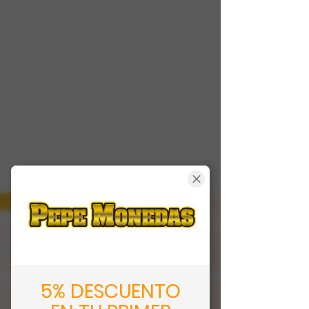
5% DESCUENTO