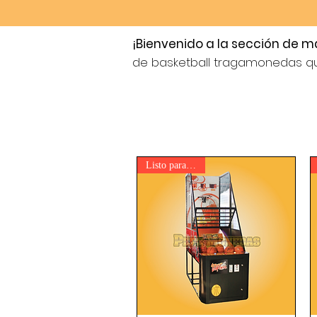
¡Bienvenido a la sección de 
de basketball tragamonedas qu
Listo para enviar