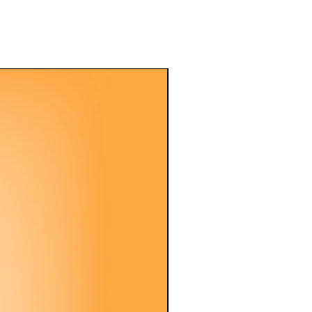
Listo para enviar