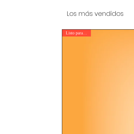
Los más vendidos
Listo para enviar