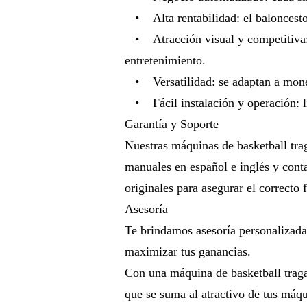
• Alta rentabilidad: el baloncesto
• Atracción visual y competitiva: 
entretenimiento.
• Versatilidad: se adaptan a moneda
• Fácil instalación y operación: li
Garantía y Soporte
Nuestras máquinas de basketball tra
manuales en español e inglés y cont
originales para asegurar el correcto
Asesoría
Te brindamos asesoría personalizada 
maximizar tus ganancias.
Con una máquina de basketball traga
que se suma al atractivo de tus máq