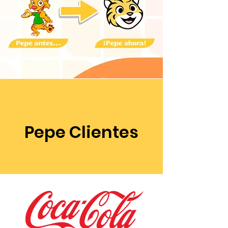
Pepe Clientes