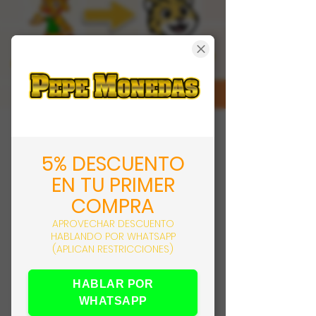
5% DESCUENTO
EN TU PRIMER
COMPRA
APROVECHAR DESCUENTO
HABLANDO POR WHATSAPP
(APLICAN RESTRICCIONES)
HABLAR POR
WHATSAPP